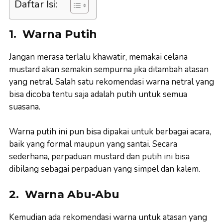
Daftar Isi:
1. Warna Putih
Jangan merasa terlalu khawatir, memakai celana
mustard akan semakin sempurna jika ditambah atasan
yang netral. Salah satu rekomendasi warna netral yang
bisa dicoba tentu saja adalah putih untuk semua
suasana.
Warna putih ini pun bisa dipakai untuk berbagai acara,
baik yang formal maupun yang santai. Secara
sederhana, perpaduan mustard dan putih ini bisa
dibilang sebagai perpaduan yang simpel dan kalem.
2. Warna Abu-Abu
Kemudian ada rekomendasi warna untuk atasan yang