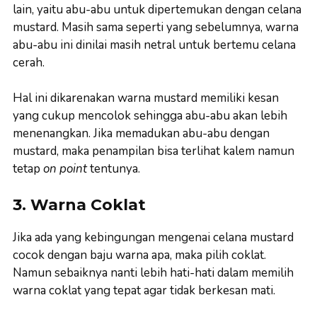
lain, yaitu abu-abu untuk dipertemukan dengan celana
mustard. Masih sama seperti yang sebelumnya, warna
abu-abu ini dinilai masih netral untuk bertemu celana
cerah.
Hal ini dikarenakan warna mustard memiliki kesan
yang cukup mencolok sehingga abu-abu akan lebih
menenangkan. Jika memadukan abu-abu dengan
mustard, maka penampilan bisa terlihat kalem namun
tetap
on point
tentunya.
3. Warna Coklat
Jika ada yang kebingungan mengenai celana mustard
cocok dengan baju warna apa, maka pilih coklat.
Namun sebaiknya nanti lebih hati-hati dalam memilih
warna coklat yang tepat agar tidak berkesan mati.