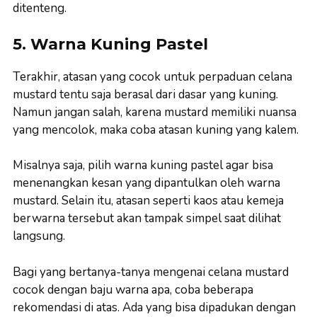
ditenteng.
5. Warna Kuning Pastel
Terakhir, atasan yang cocok untuk perpaduan celana
mustard tentu saja berasal dari dasar yang kuning.
Namun jangan salah, karena mustard memiliki nuansa
yang mencolok, maka coba atasan kuning yang kalem.
Misalnya saja, pilih warna kuning pastel agar bisa
menenangkan kesan yang dipantulkan oleh warna
mustard. Selain itu, atasan seperti kaos atau kemeja
berwarna tersebut akan tampak simpel saat dilihat
langsung.
Bagi yang bertanya-tanya mengenai celana mustard
cocok dengan baju warna apa, coba beberapa
rekomendasi di atas. Ada yang bisa dipadukan dengan