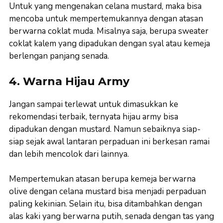
Untuk yang mengenakan celana mustard, maka bisa
mencoba untuk mempertemukannya dengan atasan
berwarna coklat muda. Misalnya saja, berupa sweater
coklat kalem yang dipadukan dengan syal atau kemeja
berlengan panjang senada.
4. Warna Hijau Army
Jangan sampai terlewat untuk dimasukkan ke
rekomendasi terbaik, ternyata hijau army bisa
dipadukan dengan mustard. Namun sebaiknya siap-
siap sejak awal lantaran perpaduan ini berkesan ramai
dan lebih mencolok dari lainnya.
Mempertemukan atasan berupa kemeja berwarna
olive dengan celana mustard bisa menjadi perpaduan
paling kekinian. Selain itu, bisa ditambahkan dengan
alas kaki yang berwarna putih, senada dengan tas yang