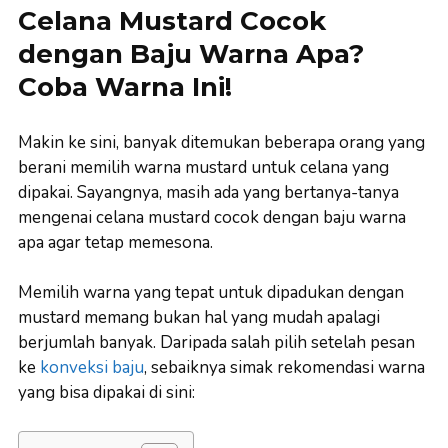
Celana Mustard Cocok
dengan Baju Warna Apa?
Coba Warna Ini!
Makin ke sini, banyak ditemukan beberapa orang yang
berani memilih warna mustard untuk celana yang
dipakai. Sayangnya, masih ada yang bertanya-tanya
mengenai celana mustard cocok dengan baju warna
apa agar tetap memesona.
Memilih warna yang tepat untuk dipadukan dengan
mustard memang bukan hal yang mudah apalagi
berjumlah banyak. Daripada salah pilih setelah pesan
ke
konveksi baju
, sebaiknya simak rekomendasi warna
yang bisa dipakai di sini: