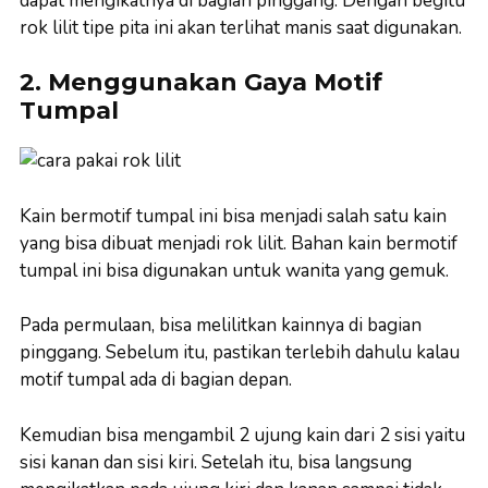
dapat mengikatnya di bagian pinggang. Dengan begitu
rok lilit tipe pita ini akan terlihat manis saat digunakan.
2. Menggunakan Gaya Motif
Tumpal
Kain bermotif tumpal ini bisa menjadi salah satu kain
yang bisa dibuat menjadi rok lilit. Bahan kain bermotif
tumpal ini bisa digunakan untuk wanita yang gemuk.
Pada permulaan, bisa melilitkan kainnya di bagian
pinggang. Sebelum itu, pastikan terlebih dahulu kalau
motif tumpal ada di bagian depan.
Kemudian bisa mengambil 2 ujung kain dari 2 sisi yaitu
sisi kanan dan sisi kiri. Setelah itu, bisa langsung