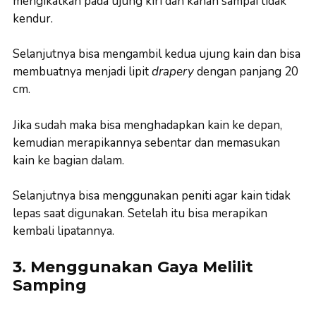
mengikatkan pada ujung kiri dan kanan sampai tidak
kendur.
Selanjutnya bisa mengambil kedua ujung kain dan bisa
membuatnya menjadi lipit
drapery
dengan panjang 20
cm.
Jika sudah maka bisa menghadapkan kain ke depan,
kemudian merapikannya sebentar dan memasukan
kain ke bagian dalam.
Selanjutnya bisa menggunakan peniti agar kain tidak
lepas saat digunakan. Setelah itu bisa merapikan
kembali lipatannya.
3. Menggunakan Gaya Melilit
Samping