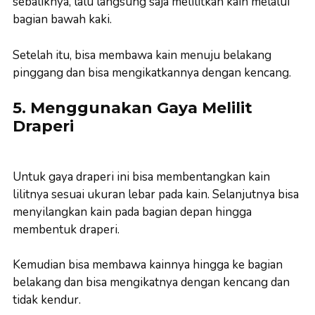
sebaliknya, lalu langsung saja melilitkan kain melalui
bagian bawah kaki.
Setelah itu, bisa membawa kain menuju belakang
pinggang dan bisa mengikatkannya dengan kencang.
5. Menggunakan Gaya Melilit
Draperi
Untuk gaya draperi ini bisa membentangkan kain
lilitnya sesuai ukuran lebar pada kain. Selanjutnya bisa
menyilangkan kain pada bagian depan hingga
membentuk draperi.
Kemudian bisa membawa kainnya hingga ke bagian
belakang dan bisa mengikatnya dengan kencang dan
tidak kendur.