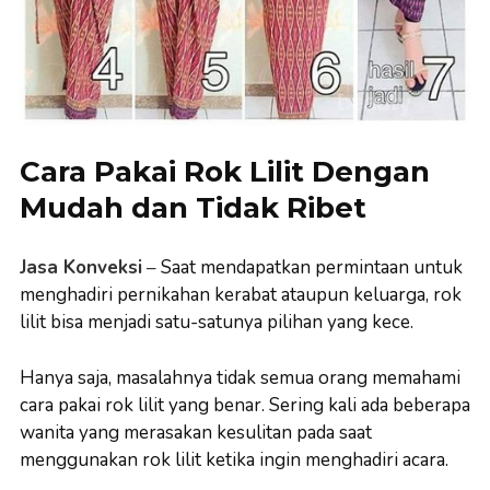
Cara Pakai Rok Lilit Dengan
Mudah dan Tidak Ribet
Jasa Konveksi
–
Saat mendapatkan permintaan untuk
menghadiri pernikahan kerabat ataupun keluarga, rok
lilit bisa menjadi satu-satunya pilihan yang kece.
Hanya saja, masalahnya tidak semua orang memahami
cara pakai rok lilit yang benar. Sering kali ada beberapa
wanita yang merasakan kesulitan pada saat
menggunakan rok lilit ketika ingin menghadiri acara.