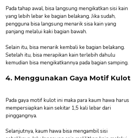
Pada tahap awal, bisa langsung mengikatkan sisi kain
yang lebih lebar ke bagian belakang. Jika sudah,
pengguna bisa langsung menarik sisa kain yang
panjang melalui kaki bagian bawah.
Selain itu, bisa menarik kembali ke bagian belakang.
Setelah itu, bisa merapikan kain terlebih dahulu
kemudian bisa mengikatkannya pada bagian samping.
4. Menggunakan Gaya Motif Kulot
Pada gaya motif kulot ini maka para kaum hawa harus
mempersiapkan kain sekitar 1,5 kali lebar dari
pinggangnya.
Selanjutnya, kaum hawa bisa mengambil sisi