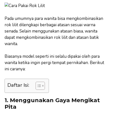
Pada umumnya para wanita bisa mengkombinasikan
rok lilit dilengkapi berbagai atasan sesuai warna
senada. Selain menggunakan atasan biasa, wanita
dapat mengkombinasikan rok lilit dan atasan batik
wanita.
Biasanya model seperti ini selalu dipakai oleh para
wanita ketika ingin pergi tempat pernikahan. Berikut
ini caranya:
Daftar Isi:
1. Menggunakan Gaya Mengikat
Pita