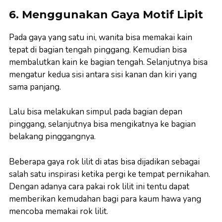
6. Menggunakan Gaya Motif Lipit
Pada gaya yang satu ini, wanita bisa memakai kain
tepat di bagian tengah pinggang. Kemudian bisa
membalutkan kain ke bagian tengah. Selanjutnya bisa
mengatur kedua sisi antara sisi kanan dan kiri yang
sama panjang.
Lalu bisa melakukan simpul pada bagian depan
pinggang, selanjutnya bisa mengikatnya ke bagian
belakang pinggangnya.
Beberapa gaya rok lilit di atas bisa dijadikan sebagai
salah satu inspirasi ketika pergi ke tempat pernikahan.
Dengan adanya cara pakai rok lilit ini tentu dapat
memberikan kemudahan bagi para kaum hawa yang
mencoba memakai rok lilit.