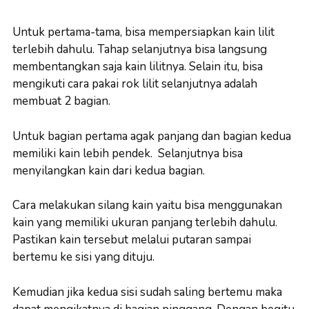
Untuk pertama-tama, bisa mempersiapkan kain lilit
terlebih dahulu. Tahap selanjutnya bisa langsung
membentangkan saja kain lilitnya. Selain itu, bisa
mengikuti cara pakai rok lilit selanjutnya adalah
membuat 2 bagian.
Untuk bagian pertama agak panjang dan bagian kedua
memiliki kain lebih pendek. Selanjutnya bisa
menyilangkan kain dari kedua bagian.
Cara melakukan silang kain yaitu bisa menggunakan
kain yang memiliki ukuran panjang terlebih dahulu.
Pastikan kain tersebut melalui putaran sampai
bertemu ke sisi yang dituju.
Kemudian jika kedua sisi sudah saling bertemu maka