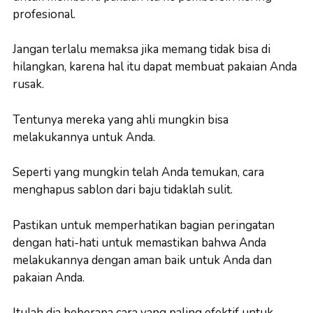
profesional.
Jangan terlalu memaksa jika memang tidak bisa di
hilangkan, karena hal itu dapat membuat pakaian Anda
rusak.
Tentunya mereka yang ahli mungkin bisa
melakukannya untuk Anda.
Seperti yang mungkin telah Anda temukan, cara
menghapus sablon dari baju tidaklah sulit.
Pastikan untuk memperhatikan bagian peringatan
dengan hati-hati untuk memastikan bahwa Anda
melakukannya dengan aman baik untuk Anda dan
pakaian Anda.
Itulah dia beberapa cara yang paling efektif untuk