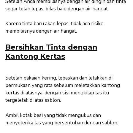
Setelah Anda membilasnya dengan air dingin dan tinta
segar telah lepas, bilas baju dengan air hangat.
Karena tinta baru akan lepas, tidak ada risiko
membilasnya dengan air hangat.
Bersihkan Tinta dengan
Kantong Kertas
Setelah pakaian kering, lepaskan dan letakkan di
permukaan yang rata sebelum meletakkan kantong
kertas di atasnya, dengan sisi mengkilap tas itu
tergeletak di atas sablon.
Ambil kotak besi yang tidak mengukus dan
menyeterika tas yang bersentuhan dengan sablon.