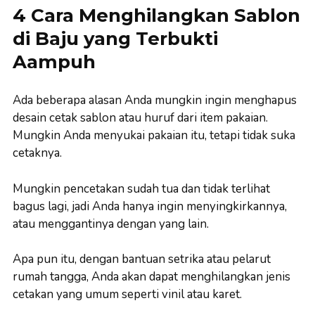
4 Cara Menghilangkan Sablon
di Baju yang Terbukti
Aampuh
Ada beberapa alasan Anda mungkin ingin menghapus
desain cetak sablon atau huruf dari item pakaian.
Mungkin Anda menyukai pakaian itu, tetapi tidak suka
cetaknya.
Mungkin pencetakan sudah tua dan tidak terlihat
bagus lagi, jadi Anda hanya ingin menyingkirkannya,
atau menggantinya dengan yang lain.
Apa pun itu, dengan bantuan setrika atau pelarut
rumah tangga, Anda akan dapat menghilangkan jenis
cetakan yang umum seperti vinil atau karet.