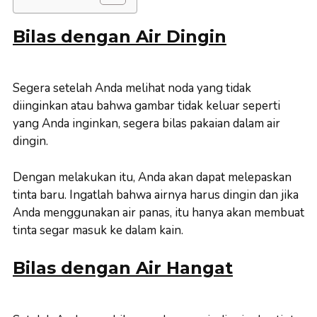
Bilas dengan Air Dingin
Segera setelah Anda melihat noda yang tidak
diinginkan atau bahwa gambar tidak keluar seperti
yang Anda inginkan, segera bilas pakaian dalam air
dingin.
Dengan melakukan itu, Anda akan dapat melepaskan
tinta baru. Ingatlah bahwa airnya harus dingin dan jika
Anda menggunakan air panas, itu hanya akan membuat
tinta segar masuk ke dalam kain.
Bilas dengan Air Hangat