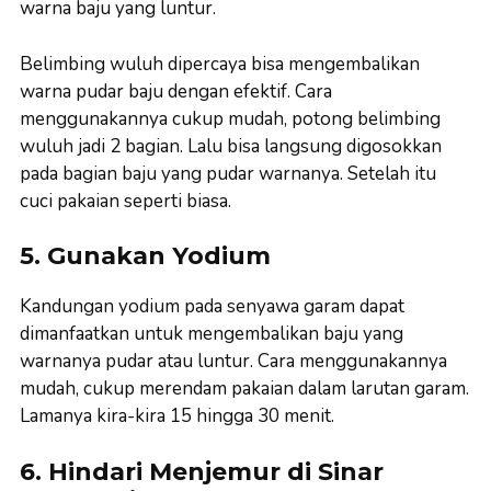
warna baju yang luntur.
Belimbing wuluh dipercaya bisa mengembalikan
warna pudar baju dengan efektif. Cara
menggunakannya cukup mudah, potong belimbing
wuluh jadi 2 bagian. Lalu bisa langsung digosokkan
pada bagian baju yang pudar warnanya. Setelah itu
cuci pakaian seperti biasa.
5. Gunakan Yodium
Kandungan yodium pada senyawa garam dapat
dimanfaatkan untuk mengembalikan baju yang
warnanya pudar atau luntur. Cara menggunakannya
mudah, cukup merendam pakaian dalam larutan garam.
Lamanya kira-kira 15 hingga 30 menit.
6. Hindari Menjemur di Sinar