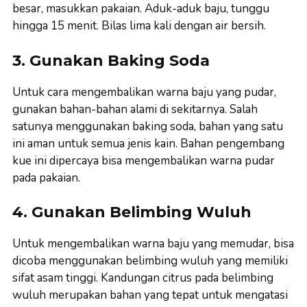
besar, masukkan pakaian. Aduk-aduk baju, tunggu
hingga 15 menit. Bilas lima kali dengan air bersih.
3. Gunakan Baking Soda
Untuk cara mengembalikan warna baju yang pudar,
gunakan bahan-bahan alami di sekitarnya. Salah
satunya menggunakan baking soda, bahan yang satu
ini aman untuk semua jenis kain. Bahan pengembang
kue ini dipercaya bisa mengembalikan warna pudar
pada pakaian.
4. Gunakan Belimbing Wuluh
Untuk mengembalikan warna baju yang memudar, bisa
dicoba menggunakan belimbing wuluh yang memiliki
sifat asam tinggi. Kandungan citrus pada belimbing
wuluh merupakan bahan yang tepat untuk mengatasi