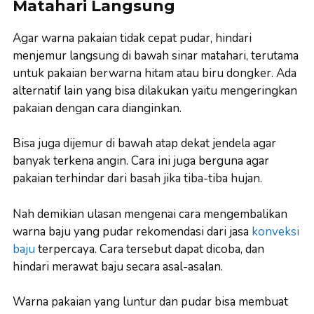
Matahari Langsung
Agar warna pakaian tidak cepat pudar, hindari
menjemur langsung di bawah sinar matahari, terutama
untuk pakaian berwarna hitam atau biru dongker. Ada
alternatif lain yang bisa dilakukan yaitu mengeringkan
pakaian dengan cara dianginkan.
Bisa juga dijemur di bawah atap dekat jendela agar
banyak terkena angin. Cara ini juga berguna agar
pakaian terhindar dari basah jika tiba-tiba hujan.
Nah demikian ulasan mengenai cara mengembalikan
warna baju yang pudar rekomendasi dari jasa
konveksi
baju
terpercaya. Cara tersebut dapat dicoba, dan
hindari merawat baju secara asal-asalan.
Warna pakaian yang luntur dan pudar bisa membuat