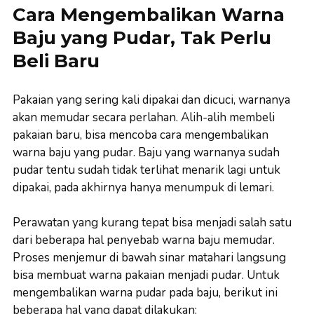
Cara Mengembalikan Warna
Baju yang Pudar, Tak Perlu
Beli Baru
Pakaian yang sering kali dipakai dan dicuci, warnanya
akan memudar secara perlahan. Alih-alih membeli
pakaian baru, bisa mencoba cara mengembalikan
warna baju yang pudar. Baju yang warnanya sudah
pudar tentu sudah tidak terlihat menarik lagi untuk
dipakai, pada akhirnya hanya menumpuk di lemari.
Perawatan yang kurang tepat bisa menjadi salah satu
dari beberapa hal penyebab warna baju memudar.
Proses menjemur di bawah sinar matahari langsung
bisa membuat warna pakaian menjadi pudar. Untuk
mengembalikan warna pudar pada baju, berikut ini
beberapa hal yang dapat dilakukan: