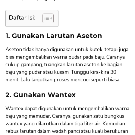
Daftar Isi:
1. Gunakan Larutan Aseton
Aseton tidak hanya digunakan untuk kutek, tetapi juga
bisa mengembalikan warna pudar pada baju. Caranya
cukup gampang, tuangkan larutan aseton ke bagian
baju yang pudar atau kusam. Tunggu kira-kira 30
menit. Lalu lanjutkan proses mencuci seperti biasa.
2. Gunakan Wantex
Wantex dapat digunakan untuk mengembalikan warna
baju yang memudar. Caranya, gunakan satu bungkus
wantex yang dilarutkan dalam tiga liter air. Kemudian
rebus larutan dalam wadah panci atau kuali berukuran