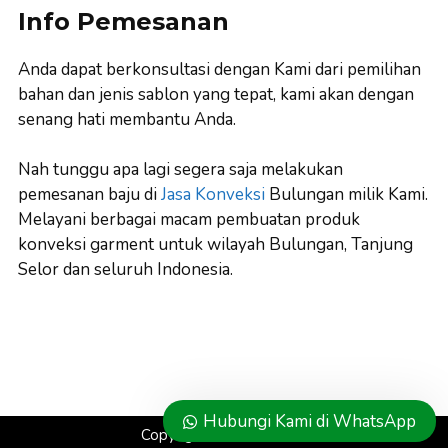
Info Pemesanan
Anda dapat berkonsultasi dengan Kami dari pemilihan
bahan dan jenis sablon yang tepat, kami akan dengan
senang hati membantu Anda.
Nah tunggu apa lagi segera saja melakukan
pemesanan baju di
Jasa Konveksi
Bulungan milik Kami.
Melayani berbagai macam pembuatan produk
konveksi garment untuk wilayah Bulungan, Tanjung
Selor dan seluruh Indonesia.
Hubungi Kami di WhatsApp
Copyright ©
Konveksi.co