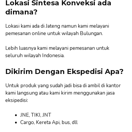
Lokasi Sintesa Konveksi ada
dimana?
Lokasi kami ada di Jateng namun kami melayani
pemesanan online untuk wilayah Bulungan.
Lebih luasnya kami melayani pemesanan untuk
seluruh wilayah Indonesia.
Dikirim Dengan Ekspedisi Apa?
Untuk produk yang sudah jadi bisa di ambil di kantor
kami langsung atau kami kirim menggunakan jasa
eksipedisi:
JNE, TIKI, JNT
Cargo, Kereta Api, bus, dll