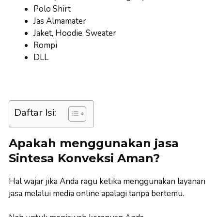
Polo Shirt
Jas Almamater
Jaket, Hoodie, Sweater
Rompi
DLL
Daftar Isi:
Apakah menggunakan jasa
Sintesa Konveksi Aman?
Hal wajar jika Anda ragu ketika menggunakan layanan
jasa melalui media online apalagi tanpa bertemu.