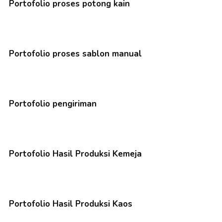
Portofolio proses potong kain
Portofolio proses sablon manual
Portofolio pengiriman
Portofolio Hasil Produksi Kemeja
Portofolio Hasil Produksi Kaos