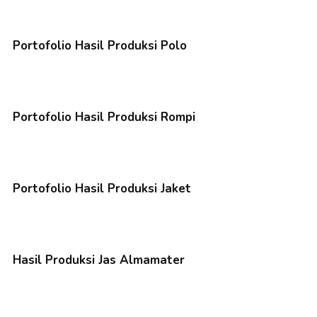
Portofolio Hasil Produksi Polo
Portofolio Hasil Produksi Rompi
Portofolio Hasil Produksi Jaket
Hasil Produksi Jas Almamater