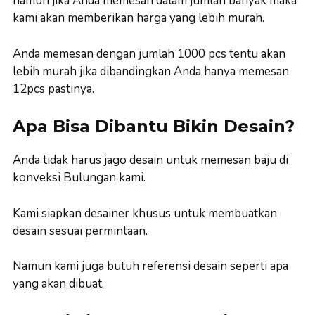
namun jika Anda memesan dalam jumlah banyak maka
kami akan memberikan harga yang lebih murah.
Anda memesan dengan jumlah 1000 pcs tentu akan
lebih murah jika dibandingkan Anda hanya memesan
12pcs pastinya.
Apa Bisa Dibantu Bikin Desain?
Anda tidak harus jago desain untuk memesan baju di
konveksi Bulungan kami.
Kami siapkan desainer khusus untuk membuatkan
desain sesuai permintaan.
Namun kami juga butuh referensi desain seperti apa
yang akan dibuat.