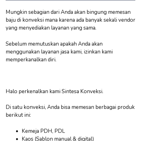
Mungkin sebagian dari Anda akan bingung memesan
baju di konveksi mana karena ada banyak sekali vendor
yang menyediakan layanan yang sama.
Sebelum memutuskan apakah Anda akan
menggunakan layanan jasa kami, izinkan kami
memperkanalkan diri.
Halo perkenalkan kami Sintesa Konveksi.
Di satu konveksi, Anda bisa memesan berbagai produk
berikut ini:
Kemeja PDH, PDL
Kaos (Sablon manual & digital)