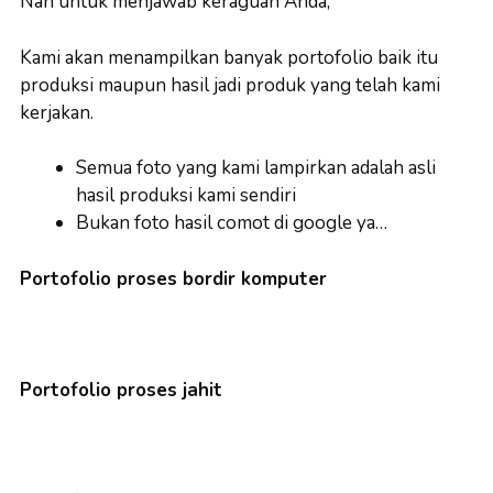
Nah untuk menjawab keraguan Anda,
Kami akan menampilkan banyak portofolio baik itu
produksi maupun hasil jadi produk yang telah kami
kerjakan.
Semua foto yang kami lampirkan adalah asli
hasil produksi kami sendiri
Bukan foto hasil comot di google ya…
Portofolio proses bordir komputer
Portofolio proses jahit