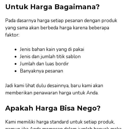
Untuk Harga Bagaimana?
Pada dasarnya harga setiap pesanan dengan produk
yang sama akan berbeda harga karena beberapa
faktor:
Jenis bahan kain yang di pakai
Jenis dan jumlah titik sablon
Jumlah dan luas bordir
Banyaknya pesanan
Jadi kami lihat dulu desainnya, baru kami akan
memberikan penawaran harga untuk Anda.
Apakah Harga Bisa Nego?
Kami memiliki harga standard untuk setiap produk,