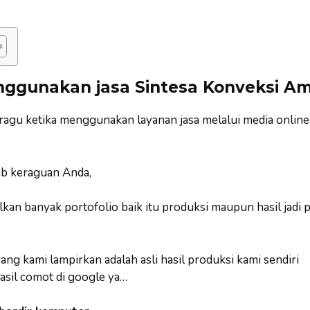
ggunakan jasa Sintesa Konveksi A
 ragu ketika menggunakan layanan jasa melalui media online
b keraguan Anda,
an banyak portofolio baik itu produksi maupun hasil jadi 
ng kami lampirkan adalah asli hasil produksi kami sendiri
asil comot di google ya…