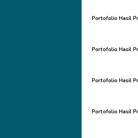
Portofolio Hasil 
Portofolio Hasil P
Portofolio Hasil P
Portofolio Hasil P