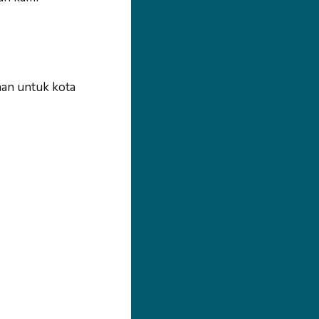
nan untuk kota