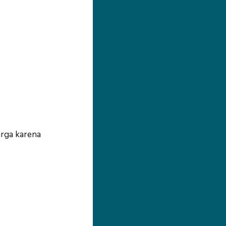
rga karena