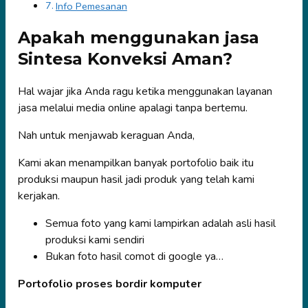
Info Pemesanan
Apakah menggunakan jasa
Sintesa Konveksi Aman?
Hal wajar jika Anda ragu ketika menggunakan layanan
jasa melalui media online apalagi tanpa bertemu.
Nah untuk menjawab keraguan Anda,
Kami akan menampilkan banyak portofolio baik itu
produksi maupun hasil jadi produk yang telah kami
kerjakan.
Semua foto yang kami lampirkan adalah asli hasil
produksi kami sendiri
Bukan foto hasil comot di google ya…
Portofolio proses bordir komputer