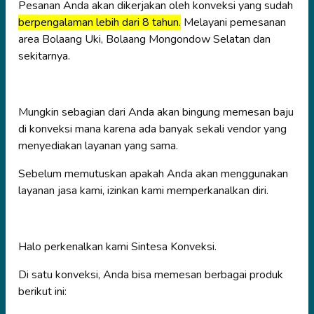
Pesanan Anda akan dikerjakan oleh konveksi yang sudah
berpengalaman lebih dari 8 tahun.
Melayani pemesanan
area Bolaang Uki, Bolaang Mongondow Selatan dan
sekitarnya.
Mungkin sebagian dari Anda akan bingung memesan baju
di konveksi mana karena ada banyak sekali vendor yang
menyediakan layanan yang sama.
Sebelum memutuskan apakah Anda akan menggunakan
layanan jasa kami, izinkan kami memperkanalkan diri.
Halo perkenalkan kami Sintesa Konveksi.
Di satu konveksi, Anda bisa memesan berbagai produk
berikut ini: