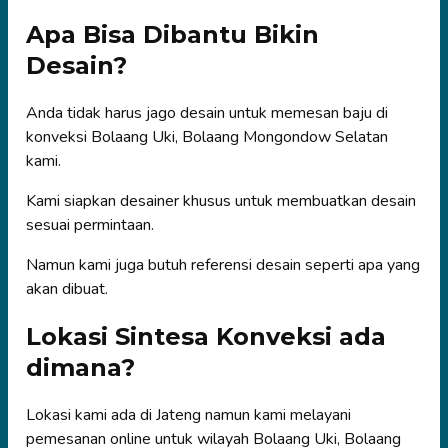
Apa Bisa Dibantu Bikin
Desain?
Anda tidak harus jago desain untuk memesan baju di
konveksi Bolaang Uki, Bolaang Mongondow Selatan
kami.
Kami siapkan desainer khusus untuk membuatkan desain
sesuai permintaan.
Namun kami juga butuh referensi desain seperti apa yang
akan dibuat.
Lokasi Sintesa Konveksi ada
dimana?
Lokasi kami ada di Jateng namun kami melayani
pemesanan online untuk wilayah Bolaang Uki, Bolaang