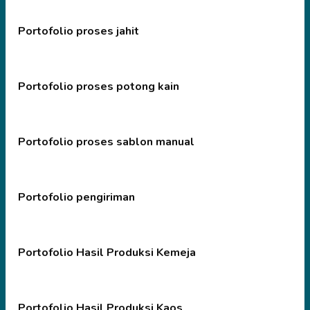
Portofolio proses jahit
Portofolio proses potong kain
Portofolio proses sablon manual
Portofolio pengiriman
Portofolio Hasil Produksi Kemeja
Portofolio Hasil Produksi Kaos