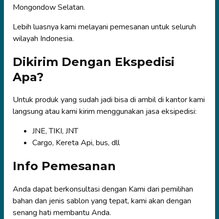
Mongondow Selatan.
Lebih luasnya kami melayani pemesanan untuk seluruh
wilayah Indonesia.
Dikirim Dengan Ekspedisi
Apa?
Untuk produk yang sudah jadi bisa di ambil di kantor kami
langsung atau kami kirim menggunakan jasa eksipedisi:
JNE, TIKI, JNT
Cargo, Kereta Api, bus, dll
Info Pemesanan
Anda dapat berkonsultasi dengan Kami dari pemilihan
bahan dan jenis sablon yang tepat, kami akan dengan
senang hati membantu Anda.