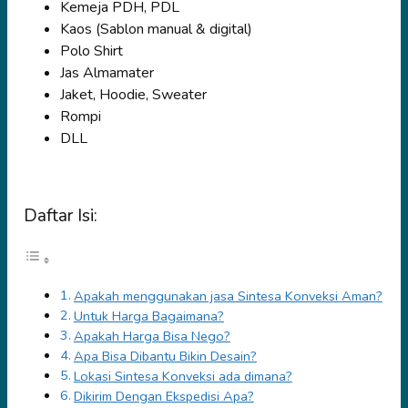
Kemeja PDH, PDL
Kaos (Sablon manual & digital)
Polo Shirt
Jas Almamater
Jaket, Hoodie, Sweater
Rompi
DLL
Daftar Isi:
Apakah menggunakan jasa Sintesa Konveksi Aman?
Untuk Harga Bagaimana?
Apakah Harga Bisa Nego?
Apa Bisa Dibantu Bikin Desain?
Lokasi Sintesa Konveksi ada dimana?
Dikirim Dengan Ekspedisi Apa?