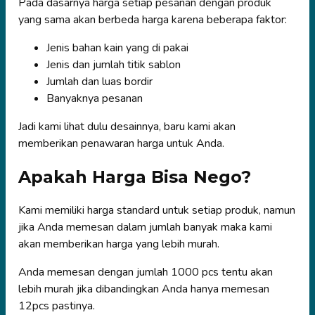
Pada dasarnya harga setiap pesanan dengan produk
yang sama akan berbeda harga karena beberapa faktor:
Jenis bahan kain yang di pakai
Jenis dan jumlah titik sablon
Jumlah dan luas bordir
Banyaknya pesanan
Jadi kami lihat dulu desainnya, baru kami akan
memberikan penawaran harga untuk Anda.
Apakah Harga Bisa Nego?
Kami memiliki harga standard untuk setiap produk, namun
jika Anda memesan dalam jumlah banyak maka kami
akan memberikan harga yang lebih murah.
Anda memesan dengan jumlah 1000 pcs tentu akan
lebih murah jika dibandingkan Anda hanya memesan
12pcs pastinya.