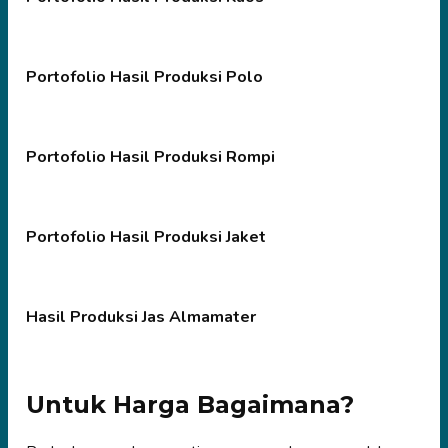
Portofolio Hasil Produksi Polo
Portofolio Hasil Produksi Rompi
Portofolio Hasil Produksi Jaket
Hasil Produksi Jas Almamater
Untuk Harga Bagaimana?