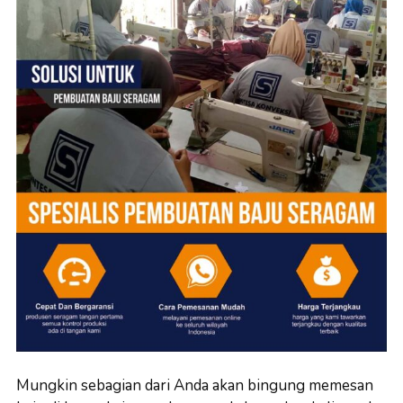
Mungkin sebagian dari Anda akan bingung memesan