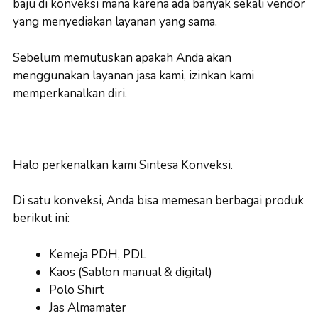
baju di konveksi mana karena ada banyak sekali vendor
yang menyediakan layanan yang sama.
Sebelum memutuskan apakah Anda akan
menggunakan layanan jasa kami, izinkan kami
memperkanalkan diri.
Halo perkenalkan kami Sintesa Konveksi.
Di satu konveksi, Anda bisa memesan berbagai produk
berikut ini:
Kemeja PDH, PDL
Kaos (Sablon manual & digital)
Polo Shirt
Jas Almamater