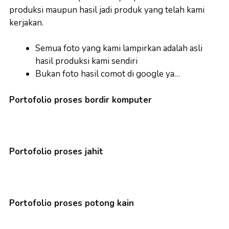
produksi maupun hasil jadi produk yang telah kami
kerjakan.
Semua foto yang kami lampirkan adalah asli
hasil produksi kami sendiri
Bukan foto hasil comot di google ya…
Portofolio proses bordir komputer
Portofolio proses jahit
Portofolio proses potong kain