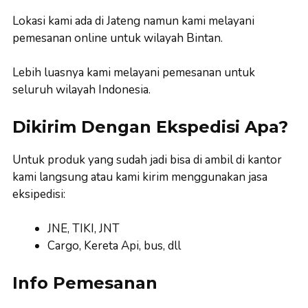
Lokasi kami ada di Jateng namun kami melayani
pemesanan online untuk wilayah Bintan.
Lebih luasnya kami melayani pemesanan untuk
seluruh wilayah Indonesia.
Dikirim Dengan Ekspedisi Apa?
Untuk produk yang sudah jadi bisa di ambil di kantor
kami langsung atau kami kirim menggunakan jasa
eksipedisi:
JNE, TIKI, JNT
Cargo, Kereta Api, bus, dll
Info Pemesanan