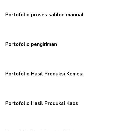
Portofolio proses sablon manual
Portofolio pengiriman
Portofolio Hasil Produksi Kemeja
Portofolio Hasil Produksi Kaos