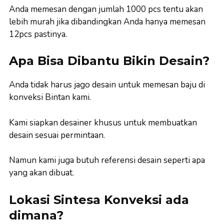
Anda memesan dengan jumlah 1000 pcs tentu akan
lebih murah jika dibandingkan Anda hanya memesan
12pcs pastinya.
Apa Bisa Dibantu Bikin Desain?
Anda tidak harus jago desain untuk memesan baju di
konveksi Bintan kami.
Kami siapkan desainer khusus untuk membuatkan
desain sesuai permintaan.
Namun kami juga butuh referensi desain seperti apa
yang akan dibuat.
Lokasi Sintesa Konveksi ada
dimana?