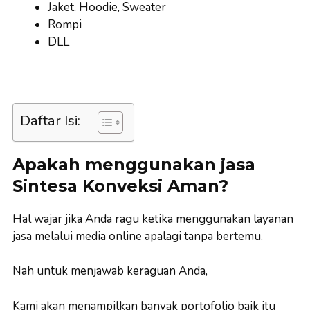
Jaket, Hoodie, Sweater
Rompi
DLL
Daftar Isi:
Apakah menggunakan jasa
Sintesa Konveksi Aman?
Hal wajar jika Anda ragu ketika menggunakan layanan
jasa melalui media online apalagi tanpa bertemu.
Nah untuk menjawab keraguan Anda,
Kami akan menampilkan banyak portofolio baik itu