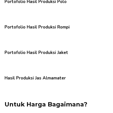
Portofolio Hasil Produksi Polo
Portofolio Hasil Produksi Rompi
Portofolio Hasil Produksi Jaket
Hasil Produksi Jas Almamater
Untuk Harga Bagaimana?