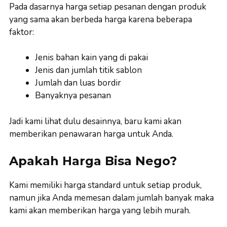
Pada dasarnya harga setiap pesanan dengan produk
yang sama akan berbeda harga karena beberapa
faktor:
Jenis bahan kain yang di pakai
Jenis dan jumlah titik sablon
Jumlah dan luas bordir
Banyaknya pesanan
Jadi kami lihat dulu desainnya, baru kami akan
memberikan penawaran harga untuk Anda.
Apakah Harga Bisa Nego?
Kami memiliki harga standard untuk setiap produk,
namun jika Anda memesan dalam jumlah banyak maka
kami akan memberikan harga yang lebih murah.