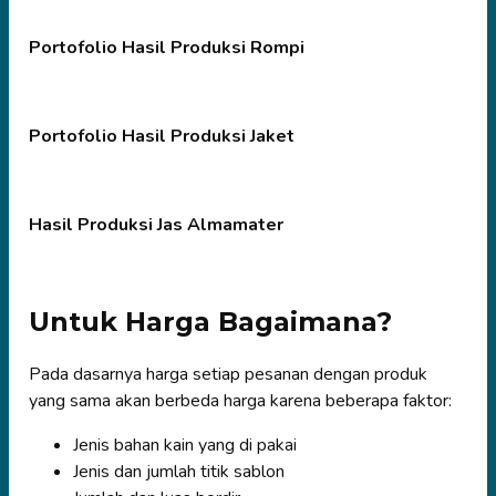
Portofolio Hasil Produksi Rompi
Portofolio Hasil Produksi Jaket
Hasil Produksi Jas Almamater
Untuk Harga Bagaimana?
Pada dasarnya harga setiap pesanan dengan produk
yang sama akan berbeda harga karena beberapa faktor:
Jenis bahan kain yang di pakai
Jenis dan jumlah titik sablon