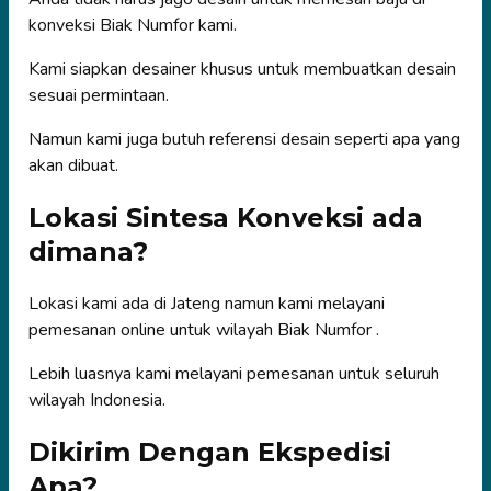
konveksi Biak Numfor kami.
Kami siapkan desainer khusus untuk membuatkan desain
sesuai permintaan.
Namun kami juga butuh referensi desain seperti apa yang
akan dibuat.
Lokasi Sintesa Konveksi ada
dimana?
Lokasi kami ada di Jateng namun kami melayani
pemesanan online untuk wilayah Biak Numfor .
Lebih luasnya kami melayani pemesanan untuk seluruh
wilayah Indonesia.
Dikirim Dengan Ekspedisi
Apa?