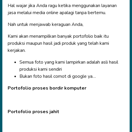
Hal wajar jika Anda ragu ketika menggunakan layanan
jasa melalui media online apalagi tanpa bertemu.
Nah untuk menjawab keraguan Anda,
Kami akan menampilkan banyak portofolio baik itu
produksi maupun hasil jadi produk yang telah kami
kerjakan.
Semua foto yang kami lampirkan adalah asli hasil
produksi kami sendiri
Bukan foto hasil comot di google ya…
Portofolio proses bordir komputer
Portofolio proses jahit