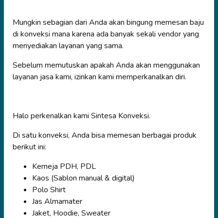
Mungkin sebagian dari Anda akan bingung memesan baju
di konveksi mana karena ada banyak sekali vendor yang
menyediakan layanan yang sama.
Sebelum memutuskan apakah Anda akan menggunakan
layanan jasa kami, izinkan kami memperkanalkan diri.
Halo perkenalkan kami Sintesa Konveksi.
Di satu konveksi, Anda bisa memesan berbagai produk
berikut ini:
Kemeja PDH, PDL
Kaos (Sablon manual & digital)
Polo Shirt
Jas Almamater
Jaket, Hoodie, Sweater