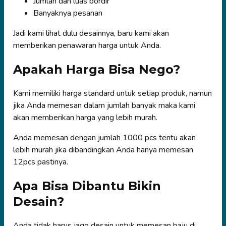
Jumlah dan luas bordir
Banyaknya pesanan
Jadi kami lihat dulu desainnya, baru kami akan
memberikan penawaran harga untuk Anda.
Apakah Harga Bisa Nego?
Kami memiliki harga standard untuk setiap produk, namun
jika Anda memesan dalam jumlah banyak maka kami
akan memberikan harga yang lebih murah.
Anda memesan dengan jumlah 1000 pcs tentu akan
lebih murah jika dibandingkan Anda hanya memesan
12pcs pastinya.
Apa Bisa Dibantu Bikin
Desain?
Anda tidak harus jago desain untuk memesan baju di