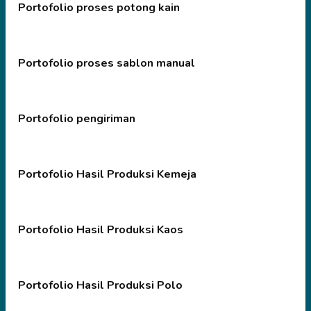
Portofolio proses potong kain
Portofolio proses sablon manual
Portofolio pengiriman
Portofolio Hasil Produksi Kemeja
Portofolio Hasil Produksi Kaos
Portofolio Hasil Produksi Polo