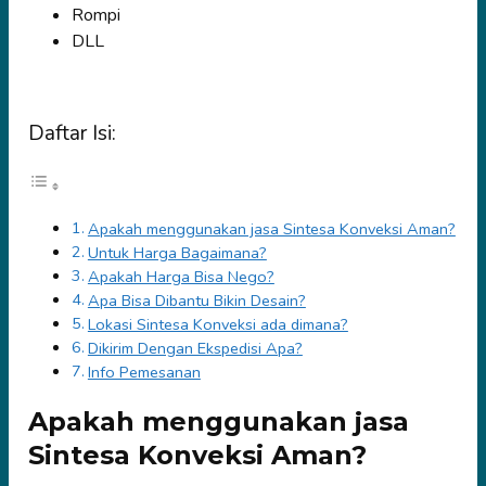
Rompi
DLL
Daftar Isi:
Apakah menggunakan jasa Sintesa Konveksi Aman?
Untuk Harga Bagaimana?
Apakah Harga Bisa Nego?
Apa Bisa Dibantu Bikin Desain?
Lokasi Sintesa Konveksi ada dimana?
Dikirim Dengan Ekspedisi Apa?
Info Pemesanan
Apakah menggunakan jasa
Sintesa Konveksi Aman?