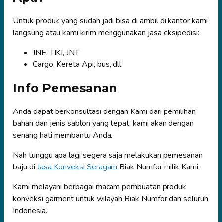
Untuk produk yang sudah jadi bisa di ambil di kantor kami
langsung atau kami kirim menggunakan jasa eksipedisi:
JNE, TIKI, JNT
Cargo, Kereta Api, bus, dll
Info Pemesanan
Anda dapat berkonsultasi dengan Kami dari pemilihan
bahan dan jenis sablon yang tepat, kami akan dengan
senang hati membantu Anda.
Nah tunggu apa lagi segera saja melakukan pemesanan
baju di
Jasa Konveksi Seragam
Biak Numfor milik Kami.
Kami melayani berbagai macam pembuatan produk
konveksi garment untuk wilayah Biak Numfor dan seluruh
Indonesia.