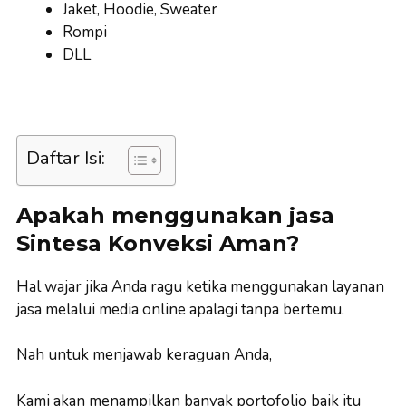
Jaket, Hoodie, Sweater
Rompi
DLL
Daftar Isi:
Apakah menggunakan jasa
Sintesa Konveksi Aman?
Hal wajar jika Anda ragu ketika menggunakan layanan
jasa melalui media online apalagi tanpa bertemu.
Nah untuk menjawab keraguan Anda,
Kami akan menampilkan banyak portofolio baik itu