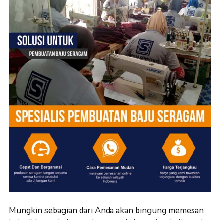
Mungkin sebagian dari Anda akan bingung memesan