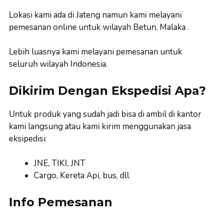
Lokasi kami ada di Jateng namun kami melayani
pemesanan online untuk wilayah Betun, Malaka .
Lebih luasnya kami melayani pemesanan untuk
seluruh wilayah Indonesia.
Dikirim Dengan Ekspedisi Apa?
Untuk produk yang sudah jadi bisa di ambil di kantor
kami langsung atau kami kirim menggunakan jasa
eksipedisi:
JNE, TIKI, JNT
Cargo, Kereta Api, bus, dll
Info Pemesanan