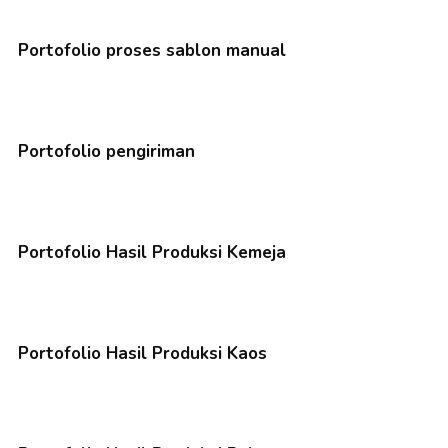
Portofolio proses sablon manual
Portofolio pengiriman
Portofolio Hasil Produksi Kemeja
Portofolio Hasil Produksi Kaos