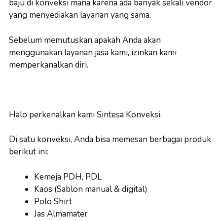
baju di konveksi mana karena ada banyak sekali vendor
yang menyediakan layanan yang sama.
Sebelum memutuskan apakah Anda akan
menggunakan layanan jasa kami, izinkan kami
memperkanalkan diri.
Halo perkenalkan kami Sintesa Konveksi.
Di satu konveksi, Anda bisa memesan berbagai produk
berikut ini:
Kemeja PDH, PDL
Kaos (Sablon manual & digital)
Polo Shirt
Jas Almamater