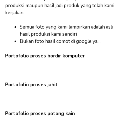
produksi maupun hasil jadi produk yang telah kami
kerjakan.
Semua foto yang kami lampirkan adalah asli
hasil produksi kami sendiri
Bukan foto hasil comot di google ya…
Portofolio proses bordir komputer
Portofolio proses jahit
Portofolio proses potong kain