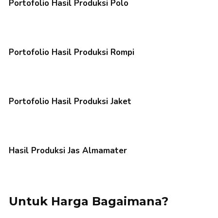
Portofolio Hasil Produksi Polo
Portofolio Hasil Produksi Rompi
Portofolio Hasil Produksi Jaket
Hasil Produksi Jas Almamater
Untuk Harga Bagaimana?