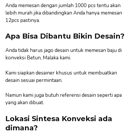
Anda memesan dengan jumlah 1000 pcs tentu akan
lebih murah jika dibandingkan Anda hanya memesan
12pcs pastinya.
Apa Bisa Dibantu Bikin Desain?
Anda tidak harus jago desain untuk memesan baju di
konveksi Betun, Malaka kami.
Kami siapkan desainer khusus untuk membuatkan
desain sesuai permintaan.
Namun kami juga butuh referensi desain seperti apa
yang akan dibuat.
Lokasi Sintesa Konveksi ada
dimana?