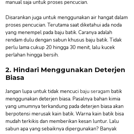
manual saja untuk proses pencucian.
Disarankan juga untuk menggunakan air hangat dalam
proses pencucian. Terutama saat diketahui ada noda
yang menempel pada baju batik. Caranya adalah
rendam dulu dengan sabun khusus baju batik. Tidak
perlu lama cukup 20 hingga 30 menit, lalu kucek
perlahan hingga bersih.
2. Hindari Menggunakan Deterjen
Biasa
Jangan lupa untuk tidak mencuci
baju seragam
batik
menggunakan deterjen biasa. Pasalnya bahan kimia
yang umumnya terkandung pada deterjen biasa akan
berpotensi merusak kain batik. Warna kain batik bisa
mudah terkikis dan memberikan kesan luntur. Lalu
sabun apa yang sebaiknya dipergunakan? Banyak