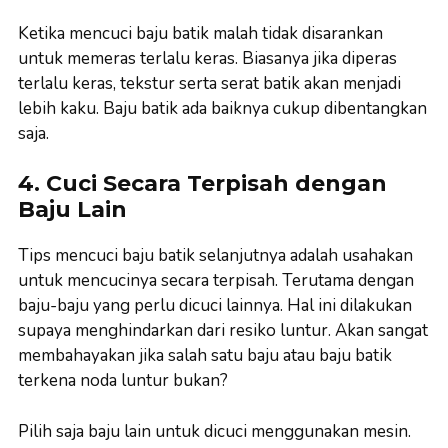
Ketika mencuci baju batik malah tidak disarankan
untuk memeras terlalu keras. Biasanya jika diperas
terlalu keras, tekstur serta serat batik akan menjadi
lebih kaku. Baju batik ada baiknya cukup dibentangkan
saja.
4. Cuci Secara Terpisah dengan
Baju Lain
Tips mencuci baju batik selanjutnya adalah usahakan
untuk mencucinya secara terpisah. Terutama dengan
baju-baju yang perlu dicuci lainnya. Hal ini dilakukan
supaya menghindarkan dari resiko luntur. Akan sangat
membahayakan jika salah satu baju atau baju batik
terkena noda luntur bukan?
Pilih saja baju lain untuk dicuci menggunakan mesin.