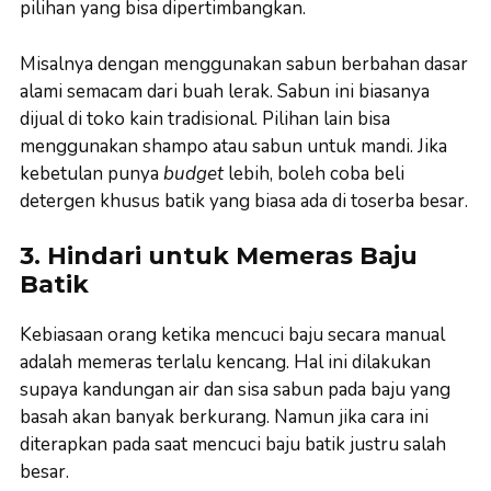
pilihan yang bisa dipertimbangkan.
Misalnya dengan menggunakan sabun berbahan dasar
alami semacam dari buah lerak. Sabun ini biasanya
dijual di toko kain tradisional. Pilihan lain bisa
menggunakan shampo atau sabun untuk mandi. Jika
kebetulan punya
budget
lebih, boleh coba beli
detergen khusus batik yang biasa ada di toserba besar.
3. Hindari untuk Memeras Baju
Batik
Kebiasaan orang ketika mencuci baju secara manual
adalah memeras terlalu kencang. Hal ini dilakukan
supaya kandungan air dan sisa sabun pada baju yang
basah akan banyak berkurang. Namun jika cara ini
diterapkan pada saat mencuci baju batik justru salah
besar.