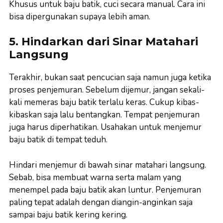
Khusus untuk baju batik, cuci secara manual. Cara ini
bisa dipergunakan supaya lebih aman.
5. Hindarkan dari Sinar Matahari
Langsung
Terakhir, bukan saat pencucian saja namun juga ketika
proses penjemuran. Sebelum dijemur, jangan sekali-
kali memeras baju batik terlalu keras. Cukup kibas-
kibaskan saja lalu bentangkan. Tempat penjemuran
juga harus diperhatikan. Usahakan untuk menjemur
baju batik di tempat teduh.
Hindari menjemur di bawah sinar matahari langsung.
Sebab, bisa membuat warna serta malam yang
menempel pada baju batik akan luntur. Penjemuran
paling tepat adalah dengan diangin-anginkan saja
sampai baju batik kering kering.