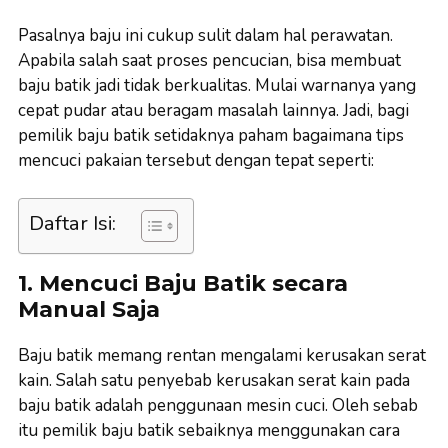
Pasalnya baju ini cukup sulit dalam hal perawatan.
Apabila salah saat proses pencucian, bisa membuat
baju batik jadi tidak berkualitas. Mulai warnanya yang
cepat pudar atau beragam masalah lainnya. Jadi, bagi
pemilik baju batik setidaknya paham bagaimana tips
mencuci pakaian tersebut dengan tepat seperti:
Daftar Isi:
1. Mencuci Baju Batik secara
Manual Saja
Baju batik memang rentan mengalami kerusakan serat
kain. Salah satu penyebab kerusakan serat kain pada
baju batik adalah penggunaan mesin cuci. Oleh sebab
itu pemilik baju batik sebaiknya menggunakan cara