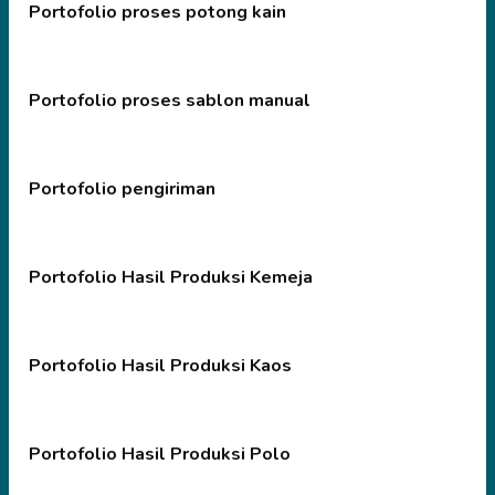
Portofolio proses potong kain
Portofolio proses sablon manual
Portofolio pengiriman
Portofolio Hasil Produksi Kemeja
Portofolio Hasil Produksi Kaos
Portofolio Hasil Produksi Polo