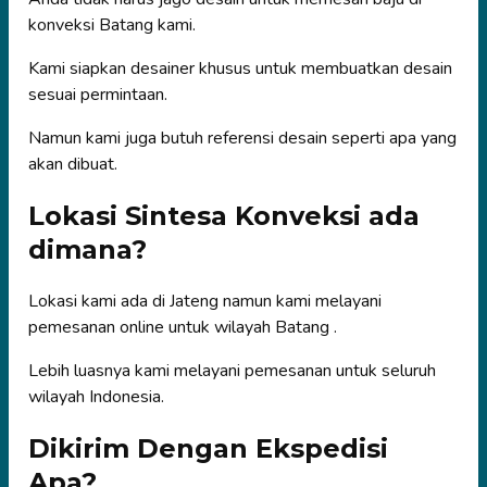
konveksi Batang kami.
Kami siapkan desainer khusus untuk membuatkan desain
sesuai permintaan.
Namun kami juga butuh referensi desain seperti apa yang
akan dibuat.
Lokasi Sintesa Konveksi ada
dimana?
Lokasi kami ada di Jateng namun kami melayani
pemesanan online untuk wilayah Batang .
Lebih luasnya kami melayani pemesanan untuk seluruh
wilayah Indonesia.
Dikirim Dengan Ekspedisi
Apa?