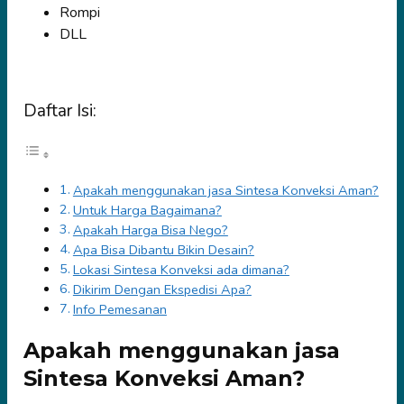
Rompi
DLL
Daftar Isi:
Apakah menggunakan jasa Sintesa Konveksi Aman?
Untuk Harga Bagaimana?
Apakah Harga Bisa Nego?
Apa Bisa Dibantu Bikin Desain?
Lokasi Sintesa Konveksi ada dimana?
Dikirim Dengan Ekspedisi Apa?
Info Pemesanan
Apakah menggunakan jasa
Sintesa Konveksi Aman?