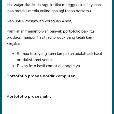
Hal wajar jika Anda ragu ketika menggunakan layanan
jasa melalui media online apalagi tanpa bertemu.
Nah untuk menjawab keraguan Anda,
Kami akan menampilkan banyak portofolio baik itu
produksi maupun hasil jadi produk yang telah kami
kerjakan.
Semua foto yang kami lampirkan adalah asli hasil
produksi kami sendiri
Bukan foto hasil comot di google ya…
Portofolio proses bordir komputer
Portofolio proses jahit