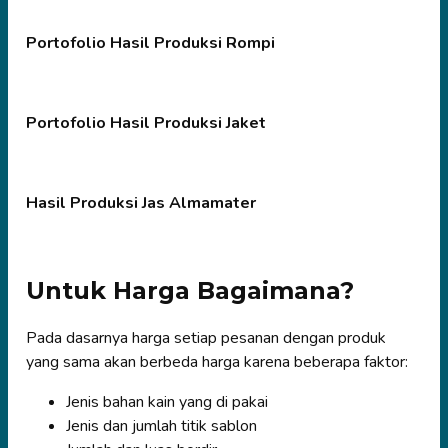
Portofolio Hasil Produksi Rompi
Portofolio Hasil Produksi Jaket
Hasil Produksi Jas Almamater
Untuk Harga Bagaimana?
Pada dasarnya harga setiap pesanan dengan produk
yang sama akan berbeda harga karena beberapa faktor:
Jenis bahan kain yang di pakai
Jenis dan jumlah titik sablon