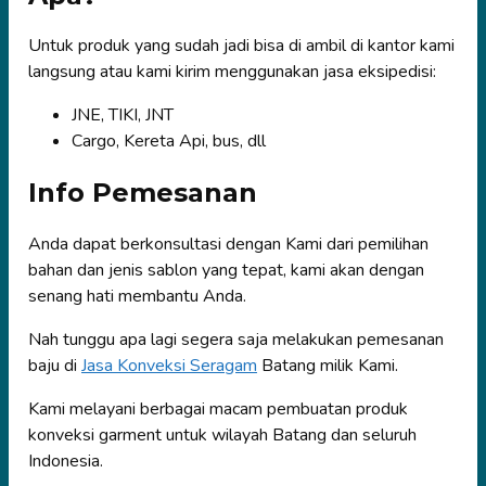
Untuk produk yang sudah jadi bisa di ambil di kantor kami
langsung atau kami kirim menggunakan jasa eksipedisi:
JNE, TIKI, JNT
Cargo, Kereta Api, bus, dll
Info Pemesanan
Anda dapat berkonsultasi dengan Kami dari pemilihan
bahan dan jenis sablon yang tepat, kami akan dengan
senang hati membantu Anda.
Nah tunggu apa lagi segera saja melakukan pemesanan
baju di
Jasa Konveksi Seragam
Batang milik Kami.
Kami melayani berbagai macam pembuatan produk
konveksi garment untuk wilayah Batang dan seluruh
Indonesia.