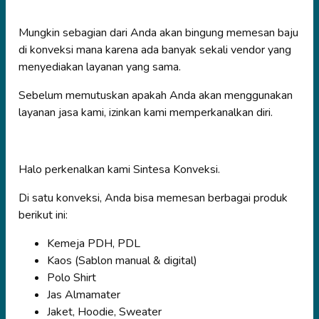
Mungkin sebagian dari Anda akan bingung memesan baju
di konveksi mana karena ada banyak sekali vendor yang
menyediakan layanan yang sama.
Sebelum memutuskan apakah Anda akan menggunakan
layanan jasa kami, izinkan kami memperkanalkan diri.
Halo perkenalkan kami Sintesa Konveksi.
Di satu konveksi, Anda bisa memesan berbagai produk
berikut ini:
Kemeja PDH, PDL
Kaos (Sablon manual & digital)
Polo Shirt
Jas Almamater
Jaket, Hoodie, Sweater