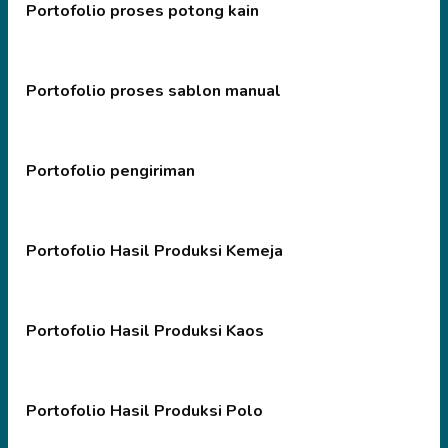
Portofolio proses potong kain
Portofolio proses sablon manual
Portofolio pengiriman
Portofolio Hasil Produksi Kemeja
Portofolio Hasil Produksi Kaos
Portofolio Hasil Produksi Polo