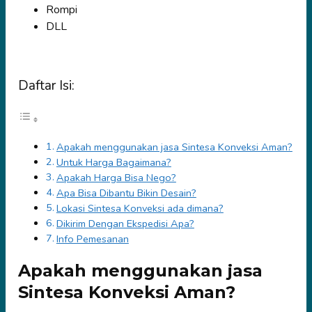
Rompi
DLL
Daftar Isi:
Apakah menggunakan jasa Sintesa Konveksi Aman?
Untuk Harga Bagaimana?
Apakah Harga Bisa Nego?
Apa Bisa Dibantu Bikin Desain?
Lokasi Sintesa Konveksi ada dimana?
Dikirim Dengan Ekspedisi Apa?
Info Pemesanan
Apakah menggunakan jasa
Sintesa Konveksi Aman?