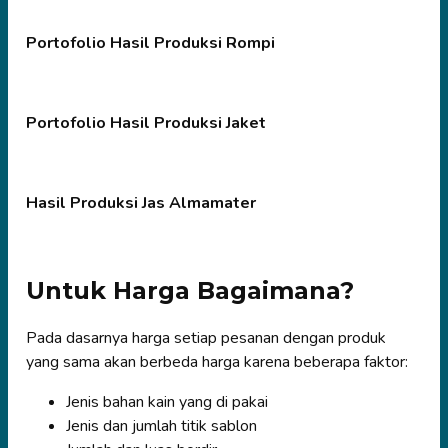
Portofolio Hasil Produksi Rompi
Portofolio Hasil Produksi Jaket
Hasil Produksi Jas Almamater
Untuk Harga Bagaimana?
Pada dasarnya harga setiap pesanan dengan produk
yang sama akan berbeda harga karena beberapa faktor:
Jenis bahan kain yang di pakai
Jenis dan jumlah titik sablon