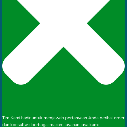
Tim Kami hadir untuk menjawab pertanyaan Anda perihal order
dan konsultasi berbagai macam layanan jasa kami