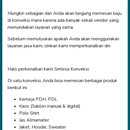
Mungkin sebagian dari Anda akan bingung memesan baju
di konveksi mana karena ada banyak sekali vendor yang
menyediakan layanan yang sama.
Sebelum memutuskan apakah Anda akan menggunakan
layanan jasa kami, izinkan kami memperkanalkan diri.
Halo perkenalkan kami Sintesa Konveksi.
Di satu konveksi, Anda bisa memesan berbagai produk
berikut ini:
Kemeja PDH, PDL
Kaos (Sablon manual & digital)
Polo Shirt
Jas Almamater
Jaket, Hoodie, Sweater