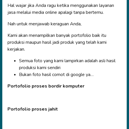
Hal wajar jika Anda ragu ketika menggunakan layanan
jasa melalui media online apalagi tanpa bertemu.
Nah untuk menjawab keraguan Anda,
Kami akan menampilkan banyak portofolio baik itu
produksi maupun hasil jadi produk yang telah kami
kerjakan.
Semua foto yang kami lampirkan adalah asli hasil
produksi kami sendiri
Bukan foto hasil comot di google ya…
Portofolio proses bordir komputer
Portofolio proses jahit