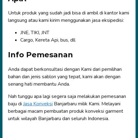
Untuk produk yang sudah jadi bisa di ambil di kantor kami
langsung atau kami kirim menggunakan jasa eksipedisi:
JNE, TIKI, JNT
Cargo, Kereta Api, bus, dll
Info Pemesanan
Anda dapat berkonsultasi dengan Kami dari pemilihan
bahan dan jenis sablon yang tepat, kami akan dengan
senang hati membantu Anda.
Nah tunggu apa lagi segera saja melakukan pemesanan
baju di
Jasa Konveksi
Banjarbaru milik Kami. Melayani
berbagai macam pembuatan produk konveksi garment
untuk wilayah Banjarbaru dan seluruh Indonesia.