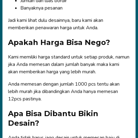
Jumlah dan luas bordir
Banyaknya pesanan
Jadi kami lihat dulu desainnya, baru kami akan
memberikan penawaran harga untuk Anda.
Apakah Harga Bisa Nego?
Kami memiliki harga standard untuk setiap produk, namun
jika Anda memesan dalam jumlah banyak maka kami
akan memberikan harga yang lebih murah.
Anda memesan dengan jumlah 1000 pcs tentu akan
lebih murah jika dibandingkan Anda hanya memesan
12pcs pastinya.
Apa Bisa Dibantu Bikin
Desain?
Anda tidak harus jago desain untuk memesan baju di