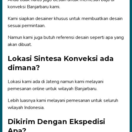
konveksi Banjarbaru kami.
Kami siapkan desainer khusus untuk membuatkan desain
sesuai permintaan.
Namun kami juga butuh referensi desain seperti apa yang
akan dibuat.
Lokasi Sintesa Konveksi ada
dimana?
Lokasi kami ada di Jateng namun kami melayani
pemesanan online untuk wilayah Banjarbaru.
Lebih luasnya kami melayani pemesanan untuk seluruh
wilayah Indonesia.
Dikirim Dengan Ekspedisi
Apa?