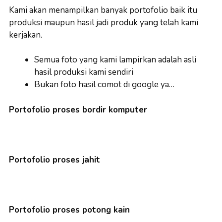
Kami akan menampilkan banyak portofolio baik itu
produksi maupun hasil jadi produk yang telah kami
kerjakan.
Semua foto yang kami lampirkan adalah asli
hasil produksi kami sendiri
Bukan foto hasil comot di google ya…
Portofolio proses bordir komputer
Portofolio proses jahit
Portofolio proses potong kain