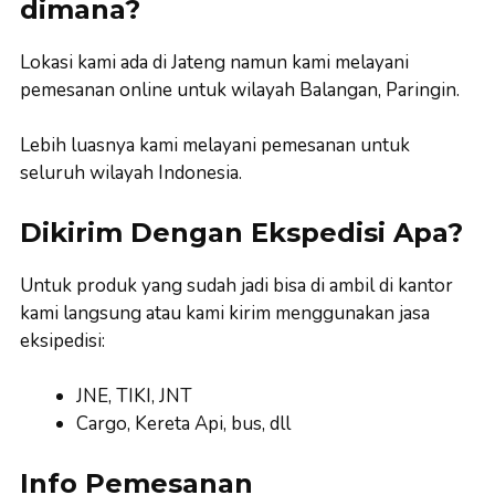
dimana?
Lokasi kami ada di Jateng namun kami melayani
pemesanan online untuk wilayah Balangan, Paringin.
Lebih luasnya kami melayani pemesanan untuk
seluruh wilayah Indonesia.
Dikirim Dengan Ekspedisi Apa?
Untuk produk yang sudah jadi bisa di ambil di kantor
kami langsung atau kami kirim menggunakan jasa
eksipedisi:
JNE, TIKI, JNT
Cargo, Kereta Api, bus, dll
Info Pemesanan