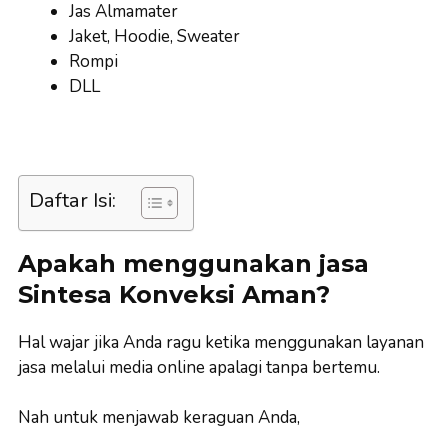
Jas Almamater
Jaket, Hoodie, Sweater
Rompi
DLL
Daftar Isi:
Apakah menggunakan jasa
Sintesa Konveksi Aman?
Hal wajar jika Anda ragu ketika menggunakan layanan
jasa melalui media online apalagi tanpa bertemu.
Nah untuk menjawab keraguan Anda,