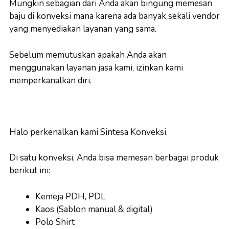
Mungkin sebagian dari Anda akan bingung memesan
baju di konveksi mana karena ada banyak sekali vendor
yang menyediakan layanan yang sama.
Sebelum memutuskan apakah Anda akan
menggunakan layanan jasa kami, izinkan kami
memperkanalkan diri.
Halo perkenalkan kami Sintesa Konveksi.
Di satu konveksi, Anda bisa memesan berbagai produk
berikut ini:
Kemeja PDH, PDL
Kaos (Sablon manual & digital)
Polo Shirt