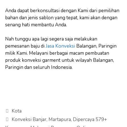
Anda dapat berkonsultasi dengan Kami dari pemilihan
bahan dan jenis sablon yang tepat, kami akan dengan
senang hati membantu Anda.
Nah tunggu apa lagi segera saja melakukan
pemesanan baju di
Jasa Konveksi
Balangan, Paringin
milik Kami. Melayani berbagai macam pembuatan
produk konveksi garment untuk wilayah Balangan,
Paringin dan seluruh Indonesia.
Categories
Kota
Konveksi Banjar, Martapura, Dipercaya 579+