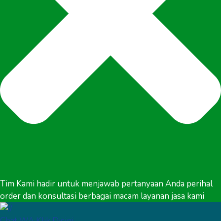
Tim Kami hadir untuk menjawab pertanyaan Anda perihal
order dan konsultasi berbagai macam layanan jasa kami
Chat WA Klik Disini