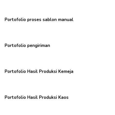
Portofolio proses sablon manual
Portofolio pengiriman
Portofolio Hasil Produksi Kemeja
Portofolio Hasil Produksi Kaos