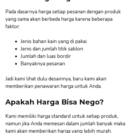
Pada dasarnya harga setiap pesanan dengan produk
yang sama akan berbeda harga karena beberapa
faktor:
Jenis bahan kain yang di pakai
Jenis dan jumlah titik sablon
Jumlah dan luas bordir
Banyaknya pesanan
Jadi kami lihat dulu desainnya, baru kami akan
memberikan penawaran harga untuk Anda.
Apakah Harga Bisa Nego?
Kami memiliki harga standard untuk setiap produk,
namun jika Anda memesan dalam jumlah banyak maka
kami akan memberikan harga yang lebih murah.