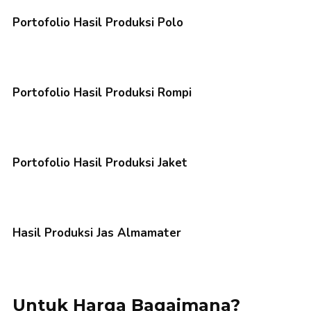
Portofolio Hasil Produksi Polo
Portofolio Hasil Produksi Rompi
Portofolio Hasil Produksi Jaket
Hasil Produksi Jas Almamater
Untuk Harga Bagaimana?