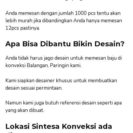
Anda memesan dengan jumlah 1000 pcs tentu akan
lebih murah jika dibandingkan Anda hanya memesan
12pcs pastinya.
Apa Bisa Dibantu Bikin Desain?
Anda tidak harus jago desain untuk memesan baju di
konveksi Balangan, Paringin kami.
Kami siapkan desainer khusus untuk membuatkan
desain sesuai permintaan.
Namun kami juga butuh referensi desain seperti apa
yang akan dibuat.
Lokasi Sintesa Konveksi ada