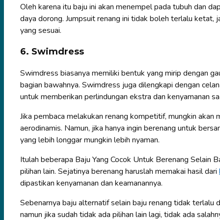
Oleh karena itu baju ini akan menempel pada tubuh dan d
daya dorong. Jumpsuit renang ini tidak boleh terlalu ketat,
yang sesuai.
6. Swimdress
Swimdress biasanya memiliki bentuk yang mirip dengan gau
bagian bawahnya. Swimdress juga dilengkapi dengan celana
untuk memberikan perlindungan ekstra dan kenyamanan sa
Jika pembaca melakukan renang kompetitif, mungkin akan 
aerodinamis. Namun, jika hanya ingin berenang untuk bers
yang lebih longgar mungkin lebih nyaman.
Itulah beberapa Baju Yang Cocok Untuk Berenang Selain Ba
pilihan lain. Sejatinya berenang haruslah memakai hasil dari
dipastikan kenyamanan dan keamanannya.
Sebenarnya baju alternatif selain baju renang tidak terlalu 
namun jika sudah tidak ada pilihan lain lagi, tidak ada sal