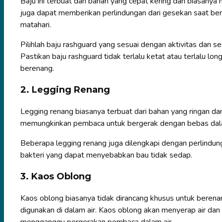
Baju ini terbuat dari bahan yang cepat kering dan biasanya
juga dapat memberikan perlindungan dari gesekan saat beren
matahari.
Pilihlah baju rashguard yang sesuai dengan aktivitas dan 
Pastikan baju rashguard tidak terlalu ketat atau terlalu 
berenang.
2. Legging Renang
Legging renang biasanya terbuat dari bahan yang ringan dan
memungkinkan pembaca untuk bergerak dengan bebas dala
Beberapa legging renang juga dilengkapi dengan perlindu
bakteri yang dapat menyebabkan bau tidak sedap.
3. Kaos Oblong
Kaos oblong biasanya tidak dirancang khusus untuk berena
digunakan di dalam air. Kaos oblong akan menyerap air dan
mengganggu pergerakan pembaca dalam air.