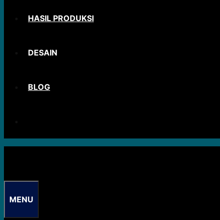
HASIL PRODUKSI
DESAIN
BLOG
MENU