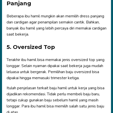
Panjang
Beberapa ibu hamil mungkin akan memilih dress panjang
dan cardigan agar penampilan semakin cantik. Bahkan,
banyak ibu hamil yang lebih percaya diri memakai cardigan
saat bekerja.
5. Oversized Top
Terakhir ibu hamil bisa memakai jenis oversized top yang
longgar. Selain nyaman dipakai saat bekerja juga mudah
leluasa untuk bergerak. Pemilihan baju oversized bisa
dipakai hingga memasuki trimester ketiga.
Itulah penjelasan terkait baju hamil untuk kerja yang bisa
dijadikan rekomendasi. Tidak perlu membeli baju baru,
tetapi cukup gunakan baju sebelum hamil yang masih
longgar. Para ibu hamil bisa memilih salah satu jenis baju
di atas.