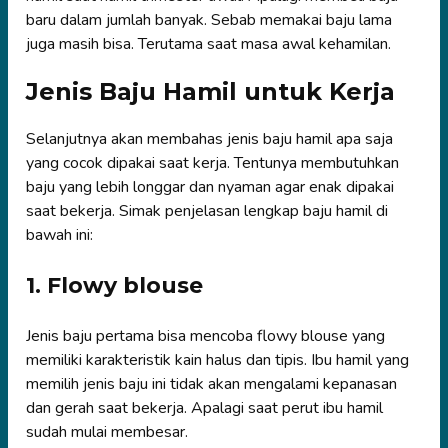
baru dalam jumlah banyak. Sebab memakai baju lama
juga masih bisa. Terutama saat masa awal kehamilan.
Jenis Baju Hamil untuk Kerja
Selanjutnya akan membahas jenis baju hamil apa saja
yang cocok dipakai saat kerja. Tentunya membutuhkan
baju yang lebih longgar dan nyaman agar enak dipakai
saat bekerja. Simak penjelasan lengkap baju hamil di
bawah ini:
1. Flowy blouse
Jenis baju pertama bisa mencoba flowy blouse yang
memiliki karakteristik kain halus dan tipis. Ibu hamil yang
memilih jenis baju ini tidak akan mengalami kepanasan
dan gerah saat bekerja. Apalagi saat perut ibu hamil
sudah mulai membesar.