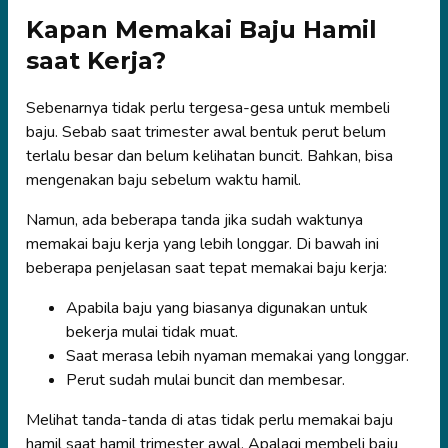
Kapan Memakai Baju Hamil
saat Kerja?
Sebenarnya tidak perlu tergesa-gesa untuk membeli
baju. Sebab saat trimester awal bentuk perut belum
terlalu besar dan belum kelihatan buncit. Bahkan, bisa
mengenakan baju sebelum waktu hamil.
Namun, ada beberapa tanda jika sudah waktunya
memakai baju kerja yang lebih longgar. Di bawah ini
beberapa penjelasan saat tepat memakai baju kerja:
Apabila baju yang biasanya digunakan untuk
bekerja mulai tidak muat.
Saat merasa lebih nyaman memakai yang longgar.
Perut sudah mulai buncit dan membesar.
Melihat tanda-tanda di atas tidak perlu memakai baju
hamil saat hamil trimester awal. Apalagi membeli baju