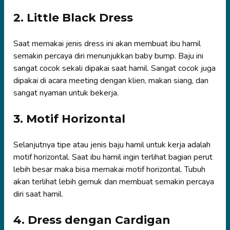
2. Little Black Dress
Saat memakai jenis dress ini akan membuat ibu hamil
semakin percaya diri menunjukkan baby bump. Baju ini
sangat cocok sekali dipakai saat hamil. Sangat cocok juga
dipakai di acara meeting dengan klien, makan siang, dan
sangat nyaman untuk bekerja.
3. Motif Horizontal
Selanjutnya tipe atau jenis baju hamil untuk kerja adalah
motif horizontal. Saat ibu hamil ingin terlihat bagian perut
lebih besar maka bisa memakai motif horizontal. Tubuh
akan terlihat lebih gemuk dan membuat semakin percaya
diri saat hamil.
4. Dress dengan Cardigan