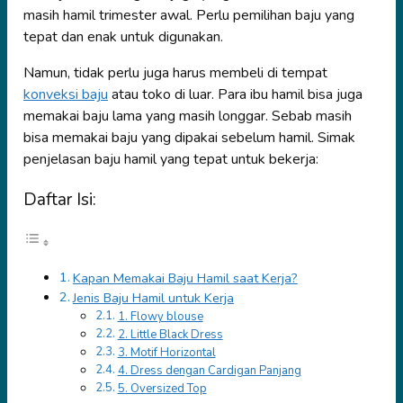
masih hamil trimester awal. Perlu pemilihan baju yang
tepat dan enak untuk digunakan.
Namun, tidak perlu juga harus membeli di tempat
konveksi baju
atau toko di luar. Para ibu hamil bisa juga
memakai baju lama yang masih longgar. Sebab masih
bisa memakai baju yang dipakai sebelum hamil. Simak
penjelasan baju hamil yang tepat untuk bekerja:
Daftar Isi:
Kapan Memakai Baju Hamil saat Kerja?
Jenis Baju Hamil untuk Kerja
1. Flowy blouse
2. Little Black Dress
3. Motif Horizontal
4. Dress dengan Cardigan Panjang
5. Oversized Top