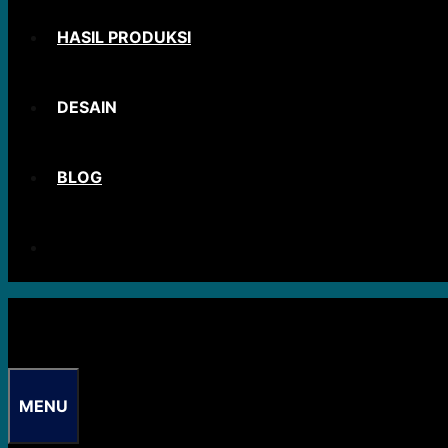
HASIL PRODUKSI
DESAIN
BLOG
MENU