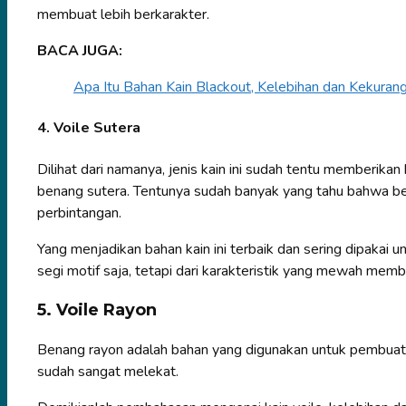
membuat lebih berkarakter.
BACA JUGA:
Apa Itu Bahan Kain Blackout, Kelebihan dan Kekuran
4. Voile Sutera
Dilihat dari namanya, jenis kain ini sudah tentu memberikan
benang sutera. Tentunya sudah banyak yang tahu bahwa be
perbintangan.
Yang menjadikan bahan kain ini terbaik dan sering dipakai 
segi motif saja, tetapi dari karakteristik yang mewah memb
5. Voile Rayon
Benang rayon adalah bahan yang digunakan untuk pembuatan 
sudah sangat melekat.