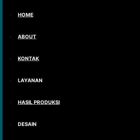
HOME
ABOUT
KONTAK
LAYANAN
HASIL PRODUKSI
DESAIN