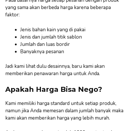
Pada dasarnya harga setiap pesanan dengan produk
yang sama akan berbeda harga karena beberapa
faktor:
Jenis bahan kain yang di pakai
Jenis dan jumlah titik sablon
Jumlah dan luas bordir
Banyaknya pesanan
Jadi kami lihat dulu desainnya, baru kami akan
memberikan penawaran harga untuk Anda.
Apakah Harga Bisa Nego?
Kami memiliki harga standard untuk setiap produk,
namun jika Anda memesan dalam jumlah banyak maka
kami akan memberikan harga yang lebih murah.