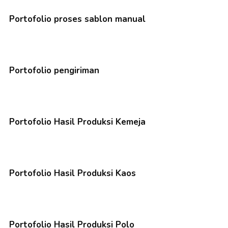
Portofolio proses sablon manual
Portofolio pengiriman
Portofolio Hasil Produksi Kemeja
Portofolio Hasil Produksi Kaos
Portofolio Hasil Produksi Polo