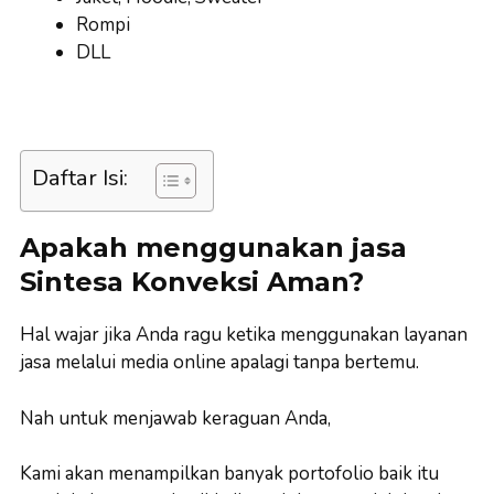
Rompi
DLL
Daftar Isi:
Apakah menggunakan jasa
Sintesa Konveksi Aman?
Hal wajar jika Anda ragu ketika menggunakan layanan
jasa melalui media online apalagi tanpa bertemu.
Nah untuk menjawab keraguan Anda,
Kami akan menampilkan banyak portofolio baik itu