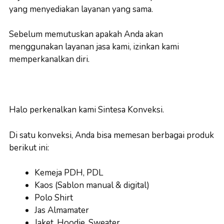
yang menyediakan layanan yang sama.
Sebelum memutuskan apakah Anda akan
menggunakan layanan jasa kami, izinkan kami
memperkanalkan diri.
Halo perkenalkan kami Sintesa Konveksi.
Di satu konveksi, Anda bisa memesan berbagai produk
berikut ini:
Kemeja PDH, PDL
Kaos (Sablon manual & digital)
Polo Shirt
Jas Almamater
Jaket, Hoodie, Sweater