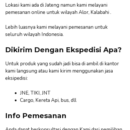
Lokasi kami ada di Jateng namun kami melayani
pemesanan online untuk wilayah Alor, Kalabahi .
Lebih luasnya kami melayani pemesanan untuk
seluruh wilayah Indonesia.
Dikirim Dengan Ekspedisi Apa?
Untuk produk yang sudah jadi bisa di ambil di kantor
kami langsung atau kami kirim menggunakan jasa
eksipedisi:
JNE, TIKI, JNT
Cargo, Kereta Api, bus, dll
Info Pemesanan
Anda dapat berkonsultasi dengan Kami dari pemilihan