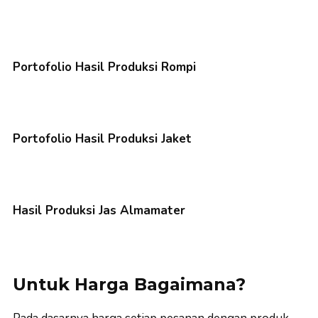
Portofolio Hasil Produksi Rompi
Portofolio Hasil Produksi Jaket
Hasil Produksi Jas Almamater
Untuk Harga Bagaimana?