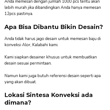
Anda memesan dengan jumlah 1000 pcs tentu akan
lebih murah jika dibandingkan Anda hanya memesan
12pcs pastinya.
Apa Bisa Dibantu Bikin Desain?
Anda tidak harus jago desain untuk memesan baju di
konveksi Alor, Kalabahi kami.
Kami siapkan desainer khusus untuk membuatkan
desain sesuai permintaan.
Namun kami juga butuh referensi desain seperti apa
yang akan dibuat.
Lokasi Sintesa Konveksi ada
dimana?