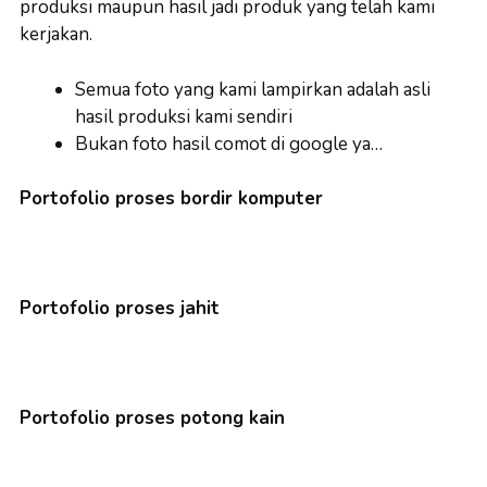
produksi maupun hasil jadi produk yang telah kami
kerjakan.
Semua foto yang kami lampirkan adalah asli
hasil produksi kami sendiri
Bukan foto hasil comot di google ya…
Portofolio proses bordir komputer
Portofolio proses jahit
Portofolio proses potong kain