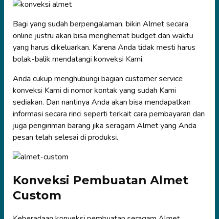
Bagi yang sudah berpengalaman, bikin Almet secara
online justru akan bisa menghemat budget dan waktu
yang harus dikeluarkan. Karena Anda tidak mesti harus
bolak-balik mendatangi konveksi Kami.
Anda cukup menghubungi bagian customer service
konveksi Kami di nomor kontak yang sudah Kami
sediakan. Dan nantinya Anda akan bisa mendapatkan
informasi secara rinci seperti terkait cara pembayaran dan
juga pengiriman barang jika seragam Almet yang Anda
pesan telah selesai di produksi.
Konveksi Pembuatan Almet
Custom
Keberadaan konveksi pembuatan seragam Almet