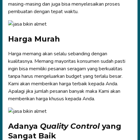
masing-masing dan juga bisa menyelesaikan proses
pembuatan dengan tepat waktu.
Harga Murah
Harga memang akan selalu sebanding dengan
kualitasnya. Memang mayoritas konsumen sudah pasti
ingin bisa memiliki pesanan seragam yang berkualitas
tanpa harus mengeluarkan budget yang terlalu besar.
Kami akan memberikan harga terbaik kepada Anda.
Apalagi jika jumlah pesanan banyak maka Kami akan
memberikan harga khusus kepada Anda.
Adanya
Quality Control
yang
Sangat Baik