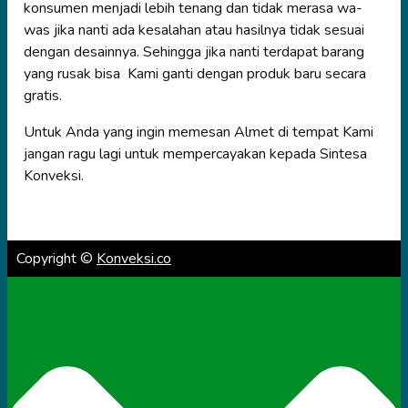
konsumen menjadi lebih tenang dan tidak merasa wa-
was jika nanti ada kesalahan atau hasilnya tidak sesuai
dengan desainnya. Sehingga jika nanti terdapat barang
yang rusak bisa Kami ganti dengan produk baru secara
gratis.
Untuk Anda yang ingin memesan Almet di tempat Kami
jangan ragu lagi untuk mempercayakan kepada Sintesa
Konveksi.
Copyright ©
Konveksi.co