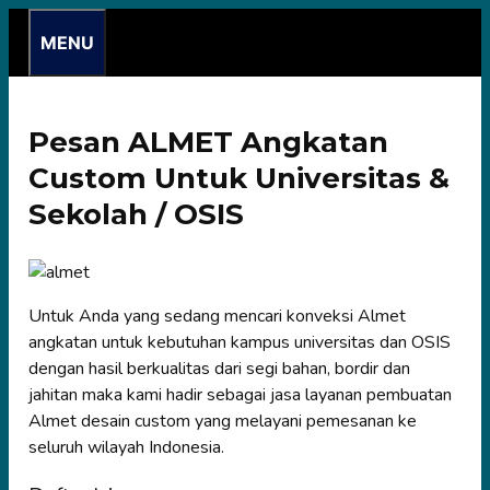
Skip
MENU
to
content
Pesan ALMET Angkatan
Custom Untuk Universitas &
Sekolah / OSIS
Untuk Anda yang sedang mencari konveksi Almet
angkatan untuk kebutuhan kampus universitas dan OSIS
dengan hasil berkualitas dari segi bahan, bordir dan
jahitan maka kami hadir sebagai jasa layanan pembuatan
Almet desain custom yang melayani pemesanan ke
seluruh wilayah Indonesia.