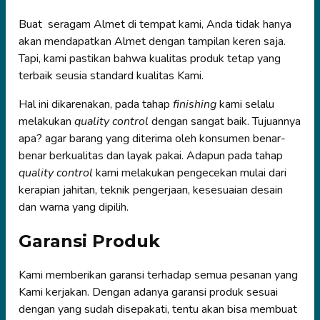
Buat seragam Almet di tempat kami, Anda tidak hanya
akan mendapatkan Almet dengan tampilan keren saja.
Tapi, kami pastikan bahwa kualitas produk tetap yang
terbaik seusia standard kualitas Kami.
Hal ini dikarenakan, pada tahap
finishing
kami selalu
melakukan
quality control
dengan sangat baik. Tujuannya
apa? agar barang yang diterima oleh konsumen benar-
benar berkualitas dan layak pakai. Adapun pada tahap
quality control
kami melakukan pengecekan mulai dari
kerapian jahitan, teknik pengerjaan, kesesuaian desain
dan warna yang dipilih.
Garansi Produk
Kami memberikan garansi terhadap semua pesanan yang
Kami kerjakan. Dengan adanya garansi produk sesuai
dengan yang sudah disepakati, tentu akan bisa membuat