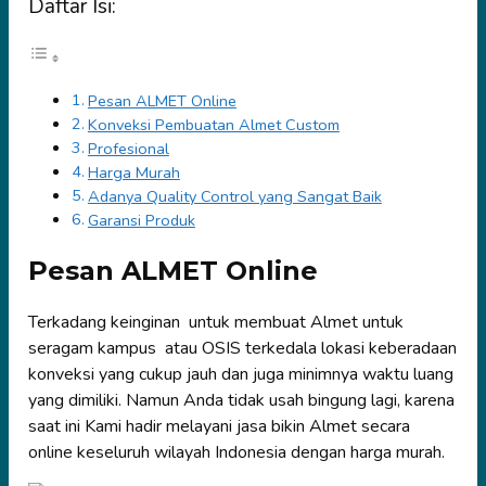
Daftar Isi:
Pesan ALMET Online
Konveksi Pembuatan Almet Custom
Profesional
Harga Murah
Adanya Quality Control yang Sangat Baik
Garansi Produk
Pesan ALMET Online
Terkadang keinginan untuk membuat Almet untuk
seragam kampus atau OSIS terkedala lokasi keberadaan
konveksi yang cukup jauh dan juga minimnya waktu luang
yang dimiliki. Namun Anda tidak usah bingung lagi, karena
saat ini Kami hadir melayani jasa bikin Almet secara
online keseluruh wilayah Indonesia dengan harga murah.