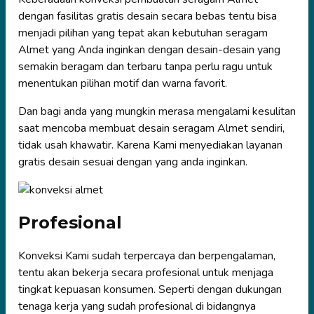
dengan fasilitas gratis desain secara bebas tentu bisa
menjadi pilihan yang tepat akan kebutuhan seragam
Almet yang Anda inginkan dengan desain-desain yang
semakin beragam dan terbaru tanpa perlu ragu untuk
menentukan pilihan motif dan warna favorit.
Dan bagi anda yang mungkin merasa mengalami kesulitan
saat mencoba membuat desain seragam Almet sendiri,
tidak usah khawatir. Karena Kami menyediakan layanan
gratis desain sesuai dengan yang anda inginkan.
Profesional
Konveksi Kami sudah terpercaya dan berpengalaman,
tentu akan bekerja secara profesional untuk menjaga
tingkat kepuasan konsumen. Seperti dengan dukungan
tenaga kerja yang sudah profesional di bidangnya