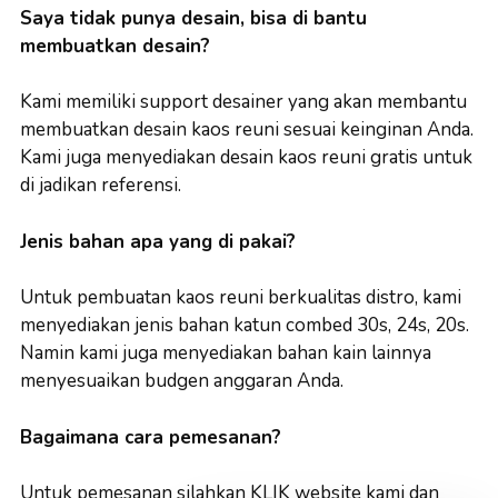
Saya tidak punya desain, bisa di bantu
membuatkan desain?
Kami memiliki support desainer yang akan membantu
membuatkan desain kaos reuni sesuai keinginan Anda.
Kami juga menyediakan desain kaos reuni gratis untuk
di jadikan referensi.
Jenis bahan apa yang di pakai?
Untuk pembuatan kaos reuni berkualitas distro, kami
menyediakan jenis bahan katun combed 30s, 24s, 20s.
Namin kami juga menyediakan bahan kain lainnya
menyesuaikan budgen anggaran Anda.
Bagaimana cara pemesanan?
Untuk pemesanan silahkan KLIK website kami dan