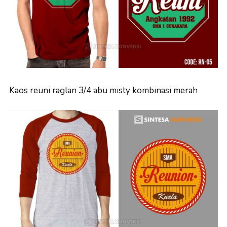
Kaos reuni raglan 3/4 abu misty kombinasi merah