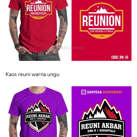
Kaos reuni warna ungu