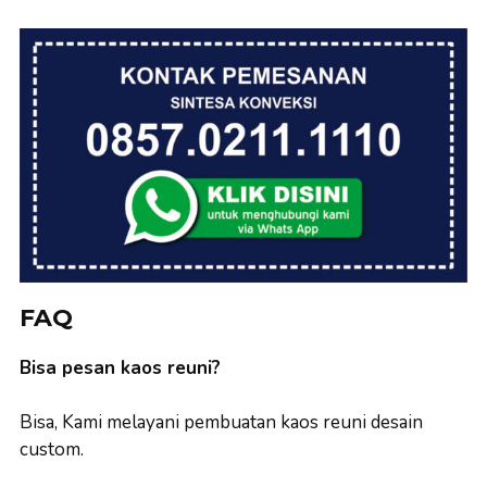
FAQ
Bisa pesan kaos reuni?
Bisa, Kami melayani pembuatan kaos reuni desain
custom.