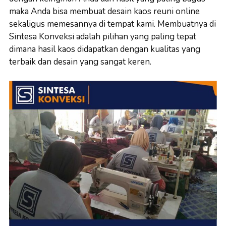
maka Anda bisa membuat desain kaos reuni online
sekaligus memesannya di tempat kami. Membuatnya di
Sintesa Konveksi adalah pilihan yang paling tepat
dimana hasil kaos didapatkan dengan kualitas yang
terbaik dan desain yang sangat keren.