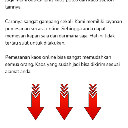
lainnya.
Caranya sangat gampang sekali. Kami memiliki layanan
pemesanan secara online. Sehingga anda dapat
memesan kapan saja dan darimana saja. Hal ini tidak
terlau sulit untuk dilakukan.
Pemesanan kaos online bisa sangat memudahkan
semua orang. Kaos yang sudah jadi bisa dikirim sesuai
alamat anda.