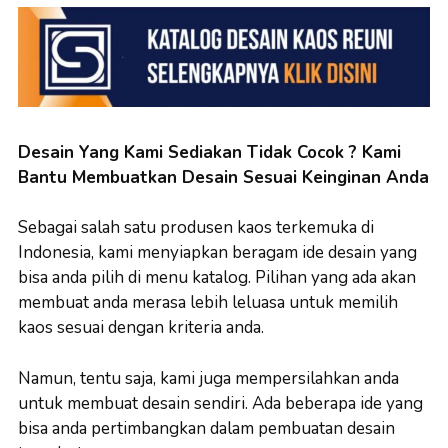
Desain Yang Kami Sediakan Tidak Cocok ? Kami
Bantu Membuatkan Desain Sesuai Keinginan Anda
Sebagai salah satu produsen kaos terkemuka di
Indonesia, kami menyiapkan beragam ide desain yang
bisa anda pilih di menu katalog. Pilihan yang ada akan
membuat anda merasa lebih leluasa untuk memilih
kaos sesuai dengan kriteria anda.
Namun, tentu saja, kami juga mempersilahkan anda
untuk membuat desain sendiri. Ada beberapa ide yang
bisa anda pertimbangkan dalam pembuatan desain